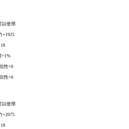
上可以使用
+1925
18
+1%
抗性+6
抗性+6
上可以使用
+2075
18