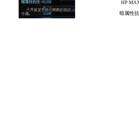
HP MAX
暗属性抗