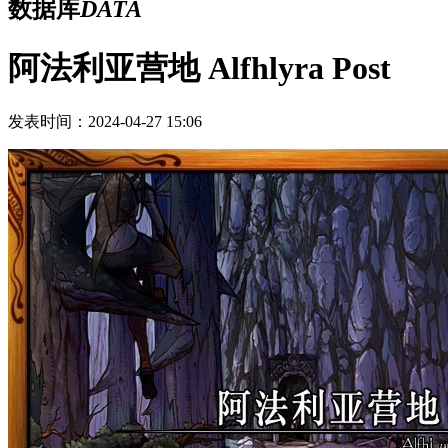
数据库
DATA
阿法利亚营地 Alfhlyra Post
发表时间：2024-04-27 15:06