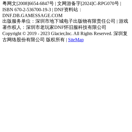
（粤）字第160号
粤网文[2008]6654-6847号 | 文网游备字[2024]C-RPG070号 |
ISBN 670-2-536700-19-3 | DNF资料站：
DNF.DB.GAMESSAGE.COM
出版服务单位：深圳市地下城电子出版物有限责任公司 | 游戏
著作权人：深圳市老玩家DNF怀旧服科技有限公司
Copyright © 2019 - 2023 Glacier,Inc. All Rights Reserved. 深圳复
古网络股份有限公司 版权所有 |
SiteMap