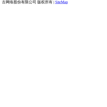
古网络股份有限公司 版权所有 |
SiteMap