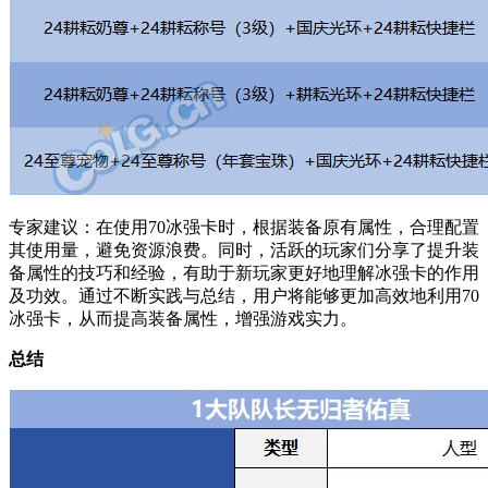
专家建议：在使用70冰强卡时，根据装备原有属性，合理配置
其使用量，避免资源浪费。同时，活跃的玩家们分享了提升装
备属性的技巧和经验，有助于新玩家更好地理解冰强卡的作用
及功效。通过不断实践与总结，用户将能够更加高效地利用70
冰强卡，从而提高装备属性，增强游戏实力。
总结