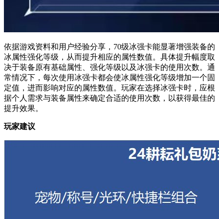
依据游戏资料和用户经验分享，70级冰强卡能显著增强装备的
冰属性强化等级，从而提升相应的属性数值。具体提升幅度取
决于装备原有基础属性、强化等级以及冰强卡的使用次数。通
常情况下，每次使用冰强卡都会使冰属性强化等级增加一个固
定值，进而影响对应的属性数值。玩家在选择冰强卡时，应根
据个人需求与装备属性来确定合适的使用次数，以获得最佳的
提升效果。
玩家建议