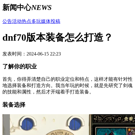
新闻中心
NEWS
公告
活动
热点
多玩
媒体
投稿
dnf70版本装备怎么打造？
发表时间：2024-06-15 22:23
了解你的职业
首先，你得弄清楚自己的职业定位和特点，这样才能有针对性
地选择装备和打造方向。我当年玩的时候，就是先研究了剑魂
的技能和属性，然后才开端着手打造装备。
装备选择