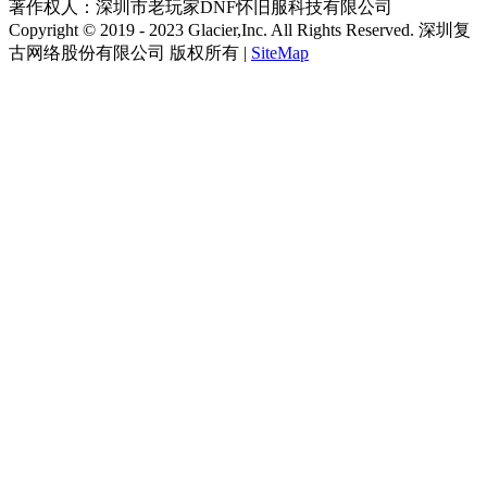
著作权人：深圳市老玩家DNF怀旧服科技有限公司
Copyright © 2019 - 2023 Glacier,Inc. All Rights Reserved. 深圳复
古网络股份有限公司 版权所有 |
SiteMap