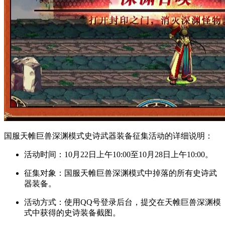
国服天帷巨兽深渊模式史诗武器装备征集活动的详细说明：
活动时间：10月22日上午10:00至10月28日上午10:00。
征集对象：国服天帷巨兽深渊模式中掉落的所有史诗武
器装备。
活动方式：使用QQ号登录后台，提交在天帷巨兽深渊模
式中获得的史诗装备截图。