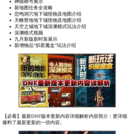
新地图任务全攻略
悲鸣洞穴地下城怪物及地图介绍
天帷禁地地下城怪物及地图介绍
天空之城地下城深渊模式玩法介绍
深渊模式视频
九月新版新时装展示
新增物品“炽星魔盒”玩法介绍
【必看】最新DNF版本更新内容详细解析内容简介：更详细
爆料了最新更新的一些内容。