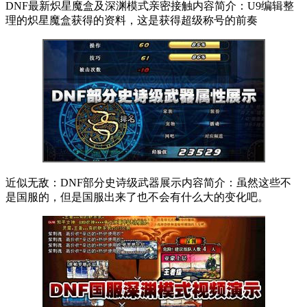
DNF最新炽星魔盒及深渊模式亲密接触内容简介：U9编辑整
理的炽星魔盒获得的资料，这是获得超级称号的前奏
近似无敌：DNF部分史诗级武器展示内容简介：虽然这些不
是国服的，但是国服出来了也不会有什么大的变化吧。