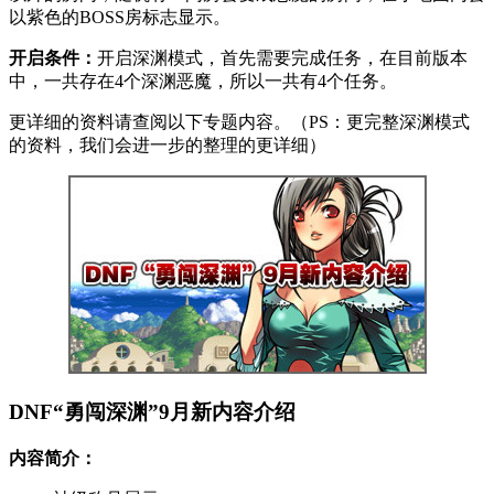
以紫色的BOSS房标志显示。
开启条件：
开启深渊模式，首先需要完成任务，在目前版本
中，一共存在4个深渊恶魔，所以一共有4个任务。
更详细的资料请查阅以下专题内容。（PS：更完整深渊模式
的资料，我们会进一步的整理的更详细）
DNF“勇闯深渊”9月新内容介绍
内容简介：
神级称号展示